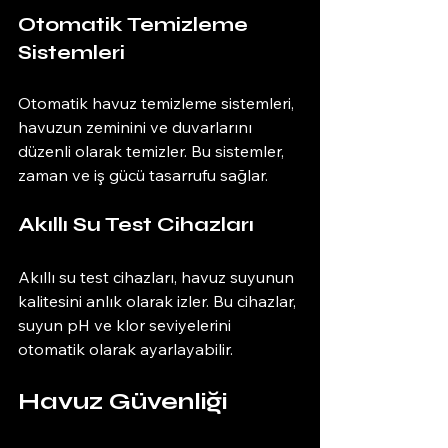
Otomatik Temizleme 
Sistemleri
Otomatik havuz temizleme sistemleri, 
havuzun zeminini ve duvarlarını 
düzenli olarak temizler. Bu sistemler, 
zaman ve iş gücü tasarrufu sağlar. 
Akıllı Su Test Cihazları
Akıllı su test cihazları, havuz suyunun 
kalitesini anlık olarak izler. Bu cihazlar, 
suyun pH ve klor seviyelerini 
otomatik olarak ayarlayabilir.
Havuz Güvenliği