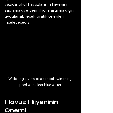
yazıda, okul havuzlarının hijyenini 
sağlamak ve verimliliğini artırmak için 
uygulanabilecek pratik önerileri 
inceleyeceğiz.
Wide angle view of a school swimming 
pool with clear blue water
Havuz Hijyeninin 
Önemi