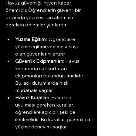
Havuz güvenliği, hijyen kadar 
önemlidir. Öğrencilerin güvenli bir 
ortamda yüzmesi için alınması 
gereken önlemler şunlardır:
Yüzme Eğitimi
: Öğrencilere 
yüzme eğitimi verilmesi, suya 
olan güvenlerini artırır.
Güvenlik Ekipmanları
: Havuz 
kenarında cankurtaran 
ekipmanları bulundurulmalıdır. 
Bu, acil durumlarda hızlı 
müdahale sağlar.
Havuz Kuralları
: Havuzda 
uyulması gereken kurallar, 
öğrencilere açık bir şekilde 
iletilmelidir. Bu kurallar, güvenli bir 
yüzme deneyimi sağlar.