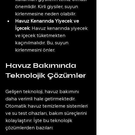
önemlidir. Kirli giysiler, suyun 
kirlenmesine neden olabilir.
Havuz Kenarında Yiyecek ve 
İçecek
: Havuz kenarında yiyecek 
ve içecek tüketmekten 
kaçınılmalıdır. Bu, suyun 
kirlenmesini önler.
Havuz Bakımında 
Teknolojik Çözümler
Gelişen teknoloji, havuz bakımını 
daha verimli hale getirmektedir. 
Otomatik havuz temizleme sistemleri 
ve su test cihazları, bakım süreçlerini 
kolaylaştırır. İşte bu teknolojik 
çözümlerden bazıları: