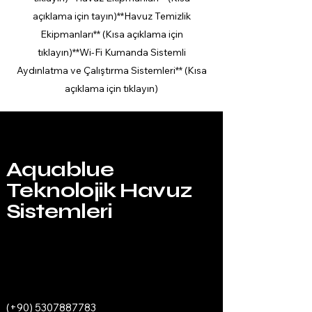
açıklama için tayın)**Havuz Temizlik
Ekipmanları** (Kısa açıklama için
tıklayın)**Wi-Fi Kumanda Sistemli
Aydınlatma ve Çalıştırma Sistemleri** (Kısa
açıklama için tıklayın)
Aquablue
Teknolojik Havuz
Sistemleri
(+90)
5307887783